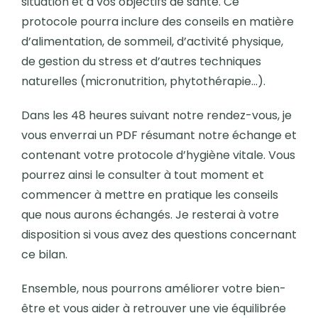
situation et à vos objectifs de santé. Ce
protocole pourra inclure des conseils en matière
d’alimentation, de sommeil, d’activité physique,
de gestion du stress et d’autres techniques
naturelles (micronutrition, phytothérapie…).
Dans les 48 heures suivant notre rendez-vous, je
vous enverrai un PDF résumant notre échange et
contenant votre protocole d’hygiène vitale. Vous
pourrez ainsi le consulter à tout moment et
commencer à mettre en pratique les conseils
que nous aurons échangés. Je resterai à votre
disposition si vous avez des questions concernant
ce bilan.
Ensemble, nous pourrons améliorer votre bien-
être et vous aider à retrouver une vie équilibrée