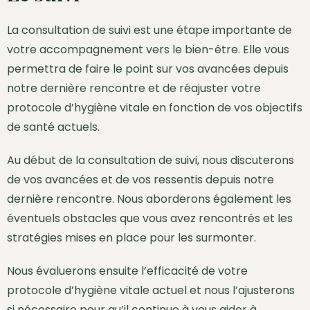
La consultation de suivi est une étape importante de
votre accompagnement vers le bien-être. Elle vous
permettra de faire le point sur vos avancées depuis
notre dernière rencontre et de réajuster votre
protocole d’hygiène vitale en fonction de vos objectifs
de santé actuels.
Au début de la consultation de suivi, nous discuterons
de vos avancées et de vos ressentis depuis notre
dernière rencontre. Nous aborderons également les
éventuels obstacles que vous avez rencontrés et les
stratégies mises en place pour les surmonter.
Nous évaluerons ensuite l’efficacité de votre
protocole d’hygiène vitale actuel et nous l’ajusterons
si nécessaire pour qu’il continue à vous aider à