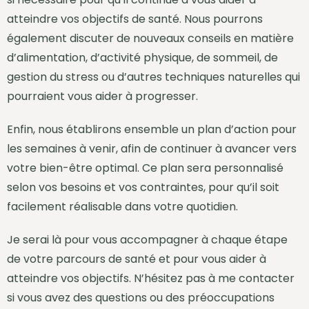
atteindre vos objectifs de santé. Nous pourrons
également discuter de nouveaux conseils en matière
d’alimentation, d’activité physique, de sommeil, de
gestion du stress ou d’autres techniques naturelles qui
pourraient vous aider à progresser.
Enfin, nous établirons ensemble un plan d’action pour
les semaines à venir, afin de continuer à avancer vers
votre bien-être optimal. Ce plan sera personnalisé
selon vos besoins et vos contraintes, pour qu’il soit
facilement réalisable dans votre quotidien.
Je serai là pour vous accompagner à chaque étape
de votre parcours de santé et pour vous aider à
atteindre vos objectifs. N’hésitez pas à me contacter
si vous avez des questions ou des préoccupations