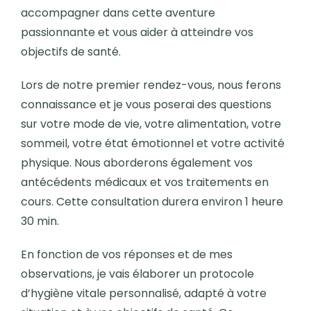
accompagner dans cette aventure
passionnante et vous aider à atteindre vos
objectifs de santé.
Lors de notre premier rendez-vous, nous ferons
connaissance et je vous poserai des questions
sur votre mode de vie, votre alimentation, votre
sommeil, votre état émotionnel et votre activité
physique. Nous aborderons également vos
antécédents médicaux et vos traitements en
cours. Cette consultation durera environ 1 heure
30 min.
En fonction de vos réponses et de mes
observations, je vais élaborer un protocole
d’hygiène vitale personnalisé, adapté à votre